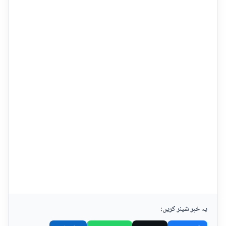
یہ خبر شیئر کریں: