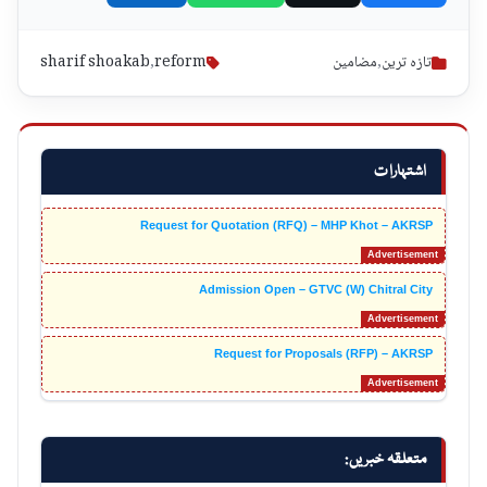
تازہ ترین
,
مضامین
reform
,
sharif shoakab
اشتہارات
Request for Quotation (RFQ) – MHP Khot – AKRSP
Admission Open – GTVC (W) Chitral City
Request for Proposals (RFP) – AKRSP
متعلقہ خبریں: