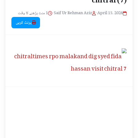
1 منٹ پڑھنے کا وقت
•
Saif Ur Rehman Aziz
•
April 15, 2026
پرنٹ کریں