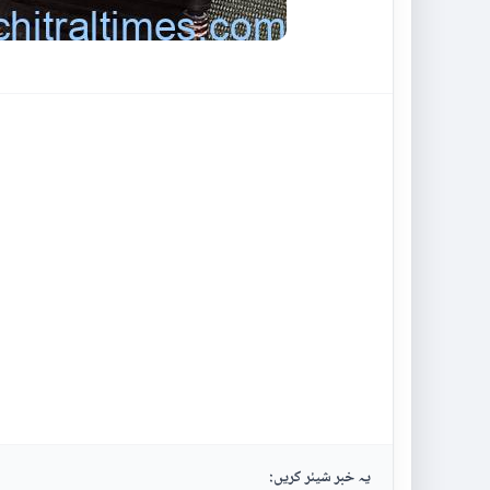
یہ خبر شیئر کریں: