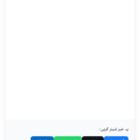
یہ خبر شیئر کریں: