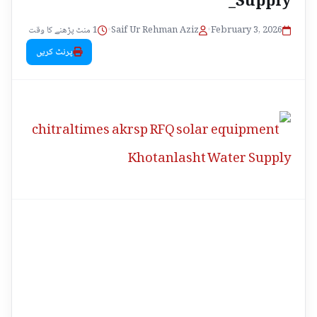
1 منٹ پڑھنے کا وقت
•
Saif Ur Rehman Aziz
•
February 3, 2026
پرنٹ کریں