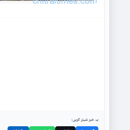
یہ خبر شیئر کریں: