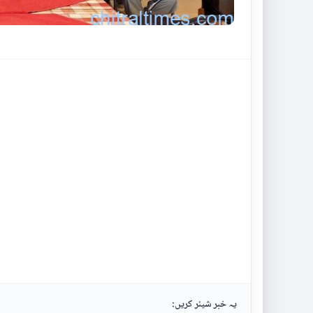
یہ خبر شیئر کریں: