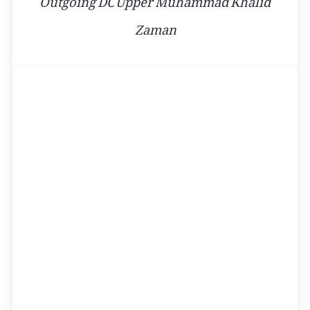
Zaman