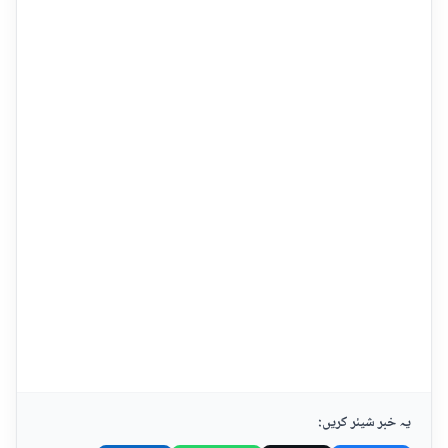
یہ خبر شیئر کریں: