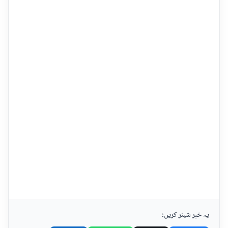
یہ خبر شیئر کریں: