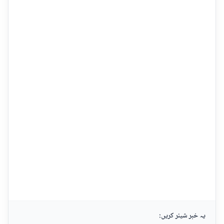
یہ خبر شیئر کریں: