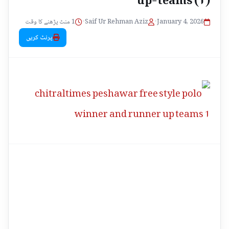
1 منٹ پڑھنے کا وقت
•
Saif Ur Rehman Aziz
•
January 4, 2026
پرنٹ کریں